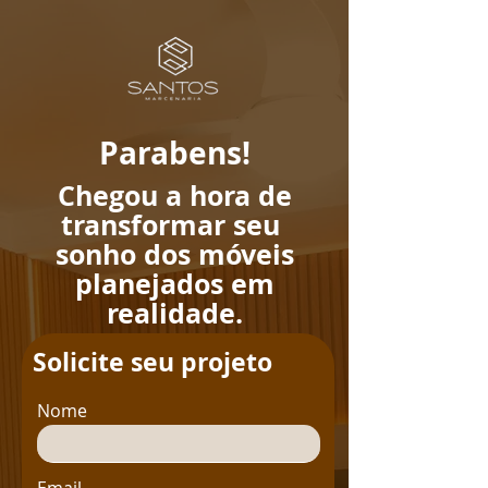
Parabens!
Chegou a hora de
transformar seu
sonho dos móveis
planejados em
realidade.
Solicite seu projeto
Nome